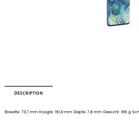
DESCRIPTION
Breedte: 73,7 mm Hoogte: 161,9 mm Diepte: 7,8 mm Gewicht: 186 g Sch