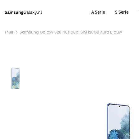
A Serie
S Serie
Thuis
Samsung Galaxy S20 Plus Dual SIM 128GB Aura Blauw