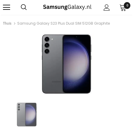
0
Thuis
Samsung Galaxy S23 Plus Dual SIM 512GB Graphite