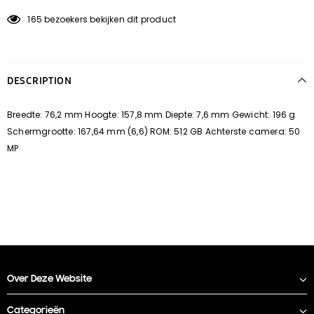
165
bezoekers bekijken dit product
DESCRIPTION
Breedte: 76,2 mm Hoogte: 157,8 mm Diepte: 7,6 mm Gewicht: 196 g
Schermgrootte: 167,64 mm (6,6) ROM: 512 GB Achterste camera: 50
MP
Over Deze Website
Categorieën