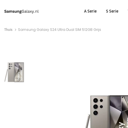
A Serie
S Serie
Thuis
Samsung Galaxy S24 Ultra Dual SIM 512GB Grijs